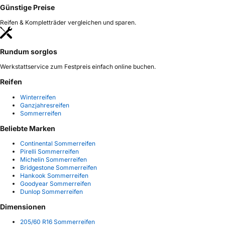
Günstige Preise
Reifen & Kompletträder vergleichen und sparen.
Rundum sorglos
Werkstattservice zum Festpreis einfach online buchen.
Reifen
Winterreifen
Ganzjahresreifen
Sommerreifen
Beliebte Marken
Continental Sommerreifen
Pirelli Sommerreifen
Michelin Sommerreifen
Bridgestone Sommerreifen
Hankook Sommerreifen
Goodyear Sommerreifen
Dunlop Sommerreifen
Dimensionen
205/60 R16 Sommerreifen