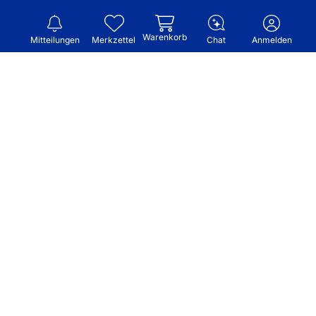
Warenkorb
Mitteilungen
Merkzettel
Chat
Anmelden