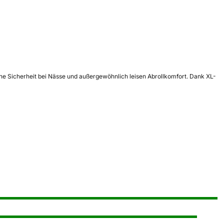
ohe Sicherheit bei Nässe und außergewöhnlich leisen Abrollkomfort. Dank XL-