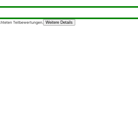
chteten Teilbewertungen.
Weitere Details