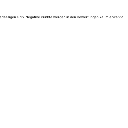
uverlässigen Grip. Negative Punkte werden in den Bewertungen kaum erwähnt.