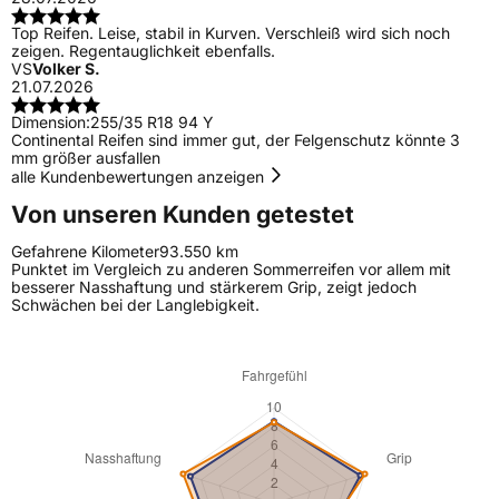
Top Reifen. Leise, stabil in Kurven. Verschleiß wird sich noch
zeigen. Regentauglichkeit ebenfalls.
VS
Volker S.
21.07.2026
Dimension:
255/35 R18 94 Y
Continental Reifen sind immer gut, der Felgenschutz könnte 3
mm größer ausfallen
alle Kundenbewertungen anzeigen
Von unseren Kunden getestet
Gefahrene Kilometer
93.550 km
Punktet im Vergleich zu anderen Sommerreifen vor allem mit
besserer Nasshaftung und stärkerem Grip, zeigt jedoch
Schwächen bei der Langlebigkeit.