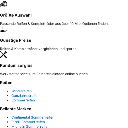
Größte Auswahl
Passende Reifen & Kompletträder aus über 10 Mio. Optionen finden.
Günstige Preise
Reifen & Kompletträder vergleichen und sparen.
Rundum sorglos
Werkstattservice zum Festpreis einfach online buchen.
Reifen
Winterreifen
Ganzjahresreifen
Sommerreifen
Beliebte Marken
Continental Sommerreifen
Pirelli Sommerreifen
Michelin Sommerreifen