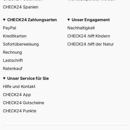
CHECK24 Spanien
CHECK24 Zahlungsarten
Unser Engagement
PayPal
Nachhaltigkeit
Kreditkarten
CHECK24
hilft
Kindern
Sofortüberweisung
CHECK24
hilft
der Natur
Rechnung
Lastschrift
Ratenkauf
Unser Service für Sie
Hilfe und Kontakt
CHECK24 App
CHECK24 Gutscheine
CHECK24 Punkte