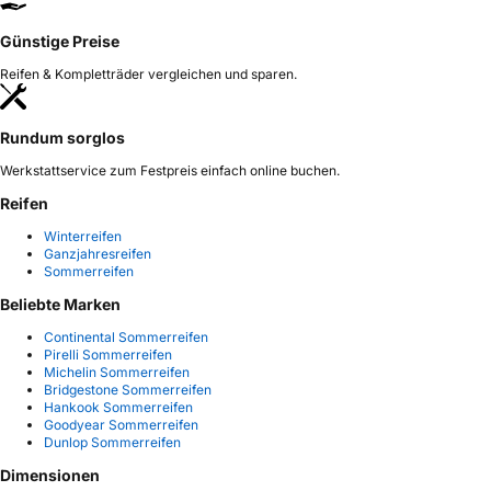
Günstige Preise
Reifen & Kompletträder vergleichen und sparen.
Rundum sorglos
Werkstattservice zum Festpreis einfach online buchen.
Reifen
Winterreifen
Ganzjahresreifen
Sommerreifen
Beliebte Marken
Continental Sommerreifen
Pirelli Sommerreifen
Michelin Sommerreifen
Bridgestone Sommerreifen
Hankook Sommerreifen
Goodyear Sommerreifen
Dunlop Sommerreifen
Dimensionen