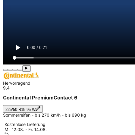
Hervorragend
9,4
Continental PremiumContact 6
225/50 R18 95 W
Sommerreifen - bis 270 km/h - bis 690 kg
Kostenlose Lieferung
Mi. 12.08. - Fr. 14.08.