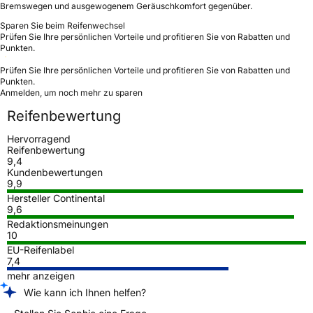
Bremswegen und ausgewogenem Geräuschkomfort gegenüber.
Sparen Sie beim Reifenwechsel
Prüfen Sie Ihre persönlichen Vorteile und profitieren Sie von Rabatten und
Punkten.
Prüfen Sie Ihre persönlichen Vorteile und profitieren Sie von Rabatten und
Punkten.
Anmelden, um noch mehr zu sparen
Reifenbewertung
Hervorragend
Reifenbewertung
9,4
Kundenbewertungen
9,9
Hersteller Continental
9,6
Redaktionsmeinungen
10
EU-Reifenlabel
7,4
mehr anzeigen
Wie kann ich Ihnen helfen?