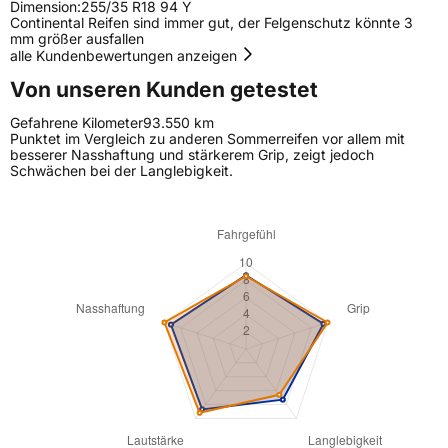
Dimension:
255/35 R18 94 Y
Continental Reifen sind immer gut, der Felgenschutz könnte 3
mm größer ausfallen
alle Kundenbewertungen anzeigen
Von unseren Kunden getestet
Gefahrene Kilometer
93.550 km
Punktet im Vergleich zu anderen Sommerreifen vor allem mit
besserer Nasshaftung und stärkerem Grip, zeigt jedoch
Schwächen bei der Langlebigkeit.