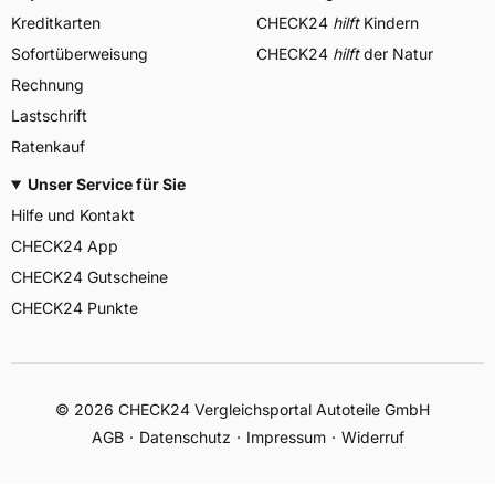
Kreditkarten
CHECK24
hilft
Kindern
Sofortüberweisung
CHECK24
hilft
der Natur
Rechnung
Lastschrift
Ratenkauf
Unser Service für Sie
Hilfe und Kontakt
CHECK24 App
CHECK24 Gutscheine
CHECK24 Punkte
©
2026
CHECK24 Vergleichsportal Autoteile GmbH
AGB
Datenschutz
Impressum
Widerruf