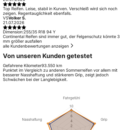
Top Reifen. Leise, stabil in Kurven. Verschleiß wird sich noch
zeigen. Regentauglichkeit ebenfalls.
VS
Volker S.
21.07.2026
Dimension:
255/35 R18 94 Y
Continental Reifen sind immer gut, der Felgenschutz könnte 3
mm größer ausfallen
alle Kundenbewertungen anzeigen
Von unseren Kunden getestet
Gefahrene Kilometer
93.550 km
Punktet im Vergleich zu anderen Sommerreifen vor allem mit
besserer Nasshaftung und stärkerem Grip, zeigt jedoch
Schwächen bei der Langlebigkeit.