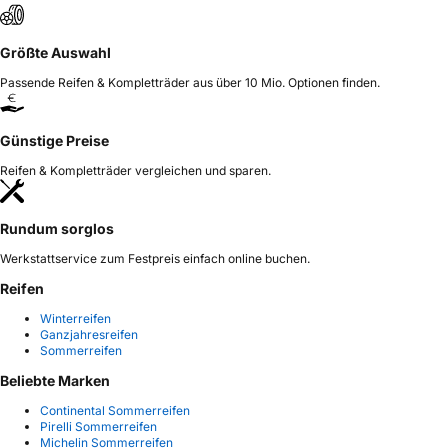
Größte Auswahl
Passende Reifen & Kompletträder aus über 10 Mio. Optionen finden.
Günstige Preise
Reifen & Kompletträder vergleichen und sparen.
Rundum sorglos
Werkstattservice zum Festpreis einfach online buchen.
Reifen
Winterreifen
Ganzjahresreifen
Sommerreifen
Beliebte Marken
Continental Sommerreifen
Pirelli Sommerreifen
Michelin Sommerreifen