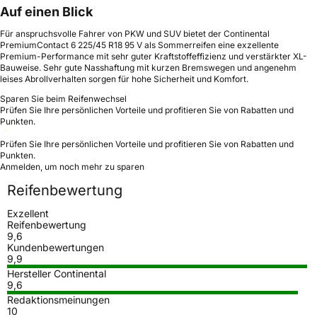
Auf einen Blick
Für anspruchsvolle Fahrer von PKW und SUV bietet der Continental
PremiumContact 6 225/45 R18 95 V als Sommerreifen eine exzellente
Premium-Performance mit sehr guter Kraftstoffeffizienz und verstärkter XL-
Bauweise. Sehr gute Nasshaftung mit kurzen Bremswegen und angenehm
leises Abrollverhalten sorgen für hohe Sicherheit und Komfort.
Sparen Sie beim Reifenwechsel
Prüfen Sie Ihre persönlichen Vorteile und profitieren Sie von Rabatten und
Punkten.
Prüfen Sie Ihre persönlichen Vorteile und profitieren Sie von Rabatten und
Punkten.
Anmelden, um noch mehr zu sparen
Reifenbewertung
Exzellent
Reifenbewertung
9,6
Kundenbewertungen
9,9
Hersteller Continental
9,6
Redaktionsmeinungen
10