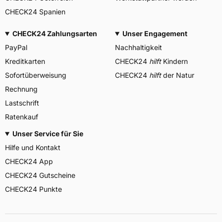
CHECK24 Spanien
CHECK24 Zahlungsarten
Unser Engagement
PayPal
Nachhaltigkeit
Kreditkarten
CHECK24
hilft
Kindern
Sofortüberweisung
CHECK24
hilft
der Natur
Rechnung
Lastschrift
Ratenkauf
Unser Service für Sie
Hilfe und Kontakt
CHECK24 App
CHECK24 Gutscheine
CHECK24 Punkte