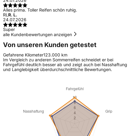
24.07.2026
Alles prima. Toller Reifen schön ruhig.
RL
R. L.
24.07.2026
Super
alle Kundenbewertungen anzeigen
Von unseren Kunden getestet
Gefahrene Kilometer
123.000 km
Im Vergleich zu anderen Sommerreifen schneidet er bei
Fahrgefühl deutlich besser ab und zeigt auch bei Nasshaftung
und Langlebigkeit überdurchschnittliche Bewertungen.