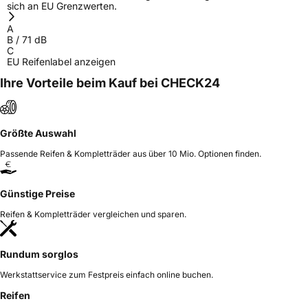
sich an EU Grenzwerten.
A
B
/
71
dB
C
EU Reifenlabel anzeigen
Ihre Vorteile beim Kauf bei CHECK24
Größte Auswahl
Passende Reifen & Kompletträder aus über 10 Mio. Optionen finden.
Günstige Preise
Reifen & Kompletträder vergleichen und sparen.
Rundum sorglos
Werkstattservice zum Festpreis einfach online buchen.
Reifen