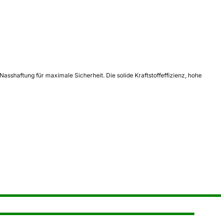
asshaftung für maximale Sicherheit. Die solide Kraftstoffeffizienz, hohe