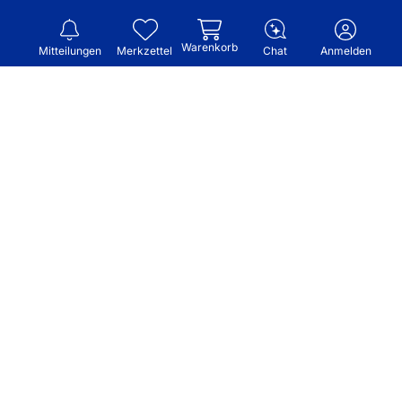
Warenkorb
Mitteilungen
Merkzettel
Chat
Anmelden