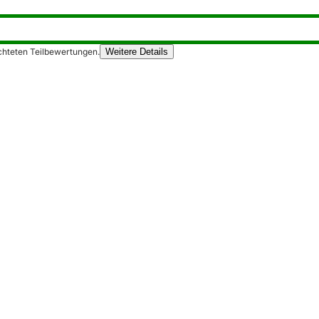
chteten Teilbewertungen.
Weitere Details