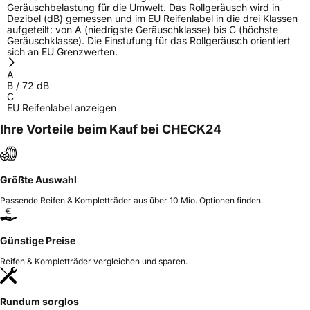
Geräuschbelastung für die Umwelt. Das Rollgeräusch wird in
Dezibel (dB) gemessen und im EU Reifenlabel in die drei Klassen
aufgeteilt: von A (niedrigste Geräuschklasse) bis C (höchste
Geräuschklasse). Die Einstufung für das Rollgeräusch orientiert
sich an EU Grenzwerten.
A
B
/
72
dB
C
EU Reifenlabel anzeigen
Ihre Vorteile beim Kauf bei CHECK24
Größte Auswahl
Passende Reifen & Kompletträder aus über 10 Mio. Optionen finden.
Günstige Preise
Reifen & Kompletträder vergleichen und sparen.
Rundum sorglos