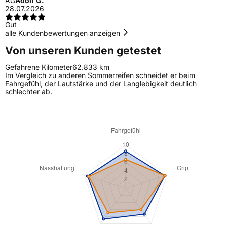
AG
Adolf G.
28.07.2026
Gut
alle Kundenbewertungen anzeigen
Von unseren Kunden getestet
Gefahrene Kilometer
62.833 km
Im Vergleich zu anderen Sommerreifen schneidet er beim
Fahrgefühl, der Lautstärke und der Langlebigkeit deutlich
schlechter ab.