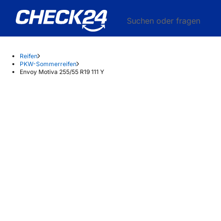
Suchen oder fragen
Reifen
PKW-Sommerreifen
Envoy Motiva 255/55 R19 111 Y