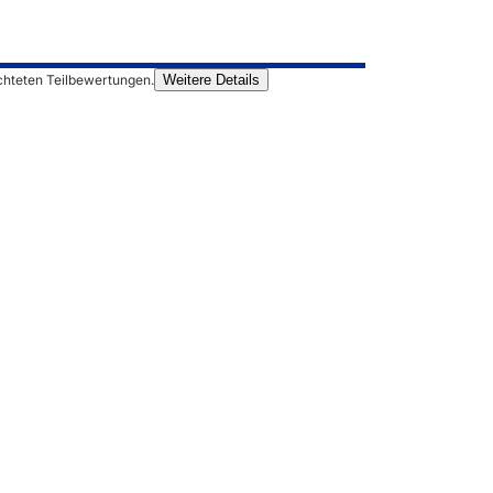
chteten Teilbewertungen.
Weitere Details