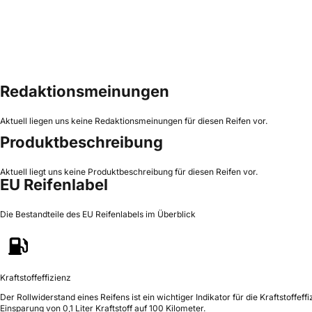
Redaktionsmeinungen
Aktuell liegen uns keine Redaktionsmeinungen für diesen Reifen vor.
Produktbeschreibung
Aktuell liegt uns keine Produktbeschreibung für diesen Reifen vor.
EU Reifenlabel
Die Bestandteile des EU Reifenlabels im Überblick
Kraftstoffeffizienz
Der Rollwiderstand eines Reifens ist ein wichtiger Indikator für die Kraftstoffeffi
Einsparung von 0,1 Liter Kraftstoff auf 100 Kilometer.