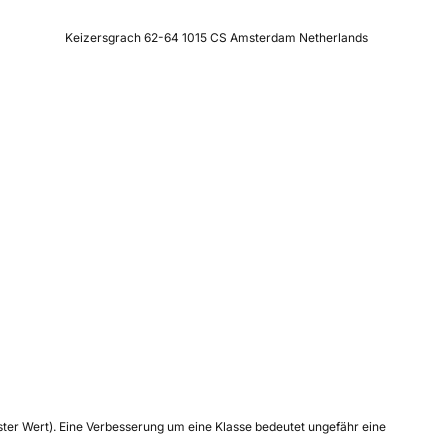
Keizersgrach 62-64 1015 CS Amsterdam Netherlands
tester Wert). Eine Verbesserung um eine Klasse bedeutet ungefähr eine