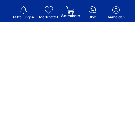
Warenkorb
Mitteilungen
Merkzettel
Chat
Anmelden