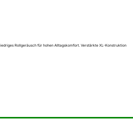
iedriges Rollgeräusch für hohen Alltagskomfort. Verstärkte XL-Konstruktion