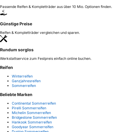
Passende Reifen & Kompletträder aus über 10 Mio. Optionen finden.
Günstige Preise
Reifen & Kompletträder vergleichen und sparen.
Rundum sorglos
Werkstattservice zum Festpreis einfach online buchen.
Reifen
Winterreifen
Ganzjahresreifen
Sommerreifen
Beliebte Marken
Continental Sommerreifen
Pirelli Sommerreifen
Michelin Sommerreifen
Bridgestone Sommerreifen
Hankook Sommerreifen
Goodyear Sommerreifen
Dunlop Sommerreifen