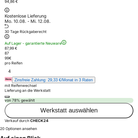
94,86 €
Kostenlose Lieferung
Mo. 10.08. - Mi. 12.08.
30 Tage Rückgaberecht
Auf Lager - garantierte Neuware
87,99 €
87
99
€
pro Reifen
4
Zinsfreie Zahlung: 29,33 €/Monat in 3 Raten
mit Reifenwechsel
Lieferung an die Werkstatt
von 78% gewählt
Werkstatt auswählen
Verkauf durch
CHECK24
20 Optionen ansehen