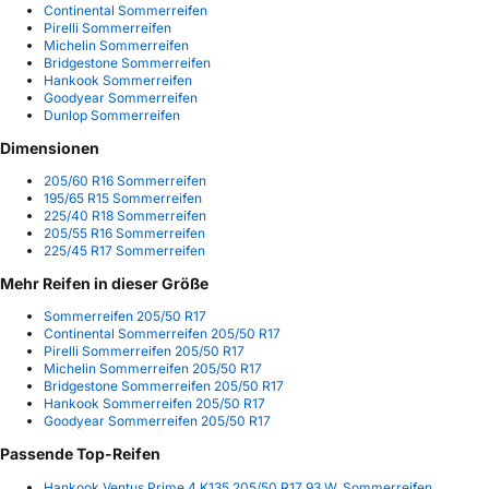
Continental Sommerreifen
Pirelli Sommerreifen
Michelin Sommerreifen
Bridgestone Sommerreifen
Hankook Sommerreifen
Goodyear Sommerreifen
Dunlop Sommerreifen
Dimensionen
205/60 R16 Sommerreifen
195/65 R15 Sommerreifen
225/40 R18 Sommerreifen
205/55 R16 Sommerreifen
225/45 R17 Sommerreifen
Mehr Reifen in dieser Größe
Sommerreifen 205/50 R17
Continental Sommerreifen 205/50 R17
Pirelli Sommerreifen 205/50 R17
Michelin Sommerreifen 205/50 R17
Bridgestone Sommerreifen 205/50 R17
Hankook Sommerreifen 205/50 R17
Goodyear Sommerreifen 205/50 R17
Passende Top-Reifen
Hankook Ventus Prime 4 K135 205/50 R17 93 W, Sommerreifen