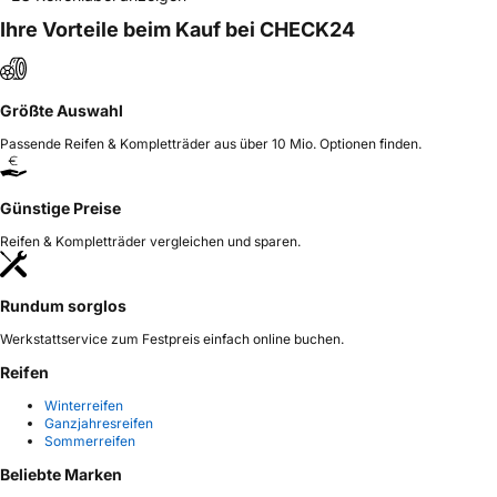
Ihre Vorteile beim Kauf bei CHECK24
Größte Auswahl
Passende Reifen & Kompletträder aus über 10 Mio. Optionen finden.
Günstige Preise
Reifen & Kompletträder vergleichen und sparen.
Rundum sorglos
Werkstattservice zum Festpreis einfach online buchen.
Reifen
Winterreifen
Ganzjahresreifen
Sommerreifen
Beliebte Marken