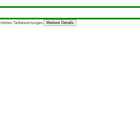
chteten Teilbewertungen.
Weitere Details