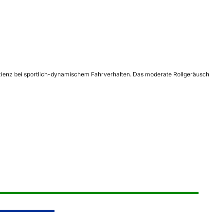
izienz bei sportlich-dynamischem Fahrverhalten. Das moderate Rollgeräusch