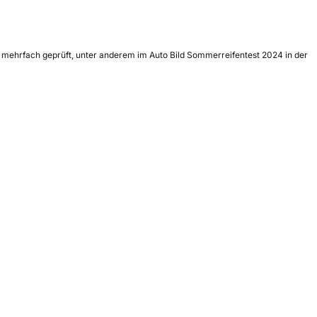
mehrfach geprüft, unter anderem im Auto Bild Sommerreifentest 2024 in der