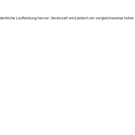
entliche Laufleistung hervor. Vereinzelt wird jedoch ein vergleichsweise hoher