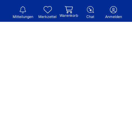
Warenkorb
Mitteilungen
Merkzettel
Chat
Anmelden