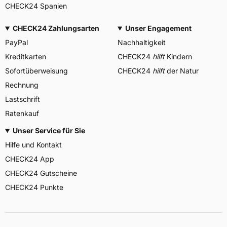
CHECK24 Spanien
CHECK24 Zahlungsarten
Unser Engagement
PayPal
Nachhaltigkeit
Kreditkarten
CHECK24
hilft
Kindern
Sofortüberweisung
CHECK24
hilft
der Natur
Rechnung
Lastschrift
Ratenkauf
Unser Service für Sie
Hilfe und Kontakt
CHECK24 App
CHECK24 Gutscheine
CHECK24 Punkte