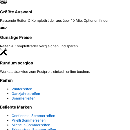
Größte Auswahl
Passende Reifen & Kompletträder aus über 10 Mio. Optionen finden.
Günstige Preise
Reifen & Kompletträder vergleichen und sparen.
Rundum sorglos
Werkstattservice zum Festpreis einfach online buchen.
Reifen
Winterreifen
Ganzjahresreifen
Sommerreifen
Beliebte Marken
Continental Sommerreifen
Pirelli Sommerreifen
Michelin Sommerreifen
Bridgestone Sommerreifen