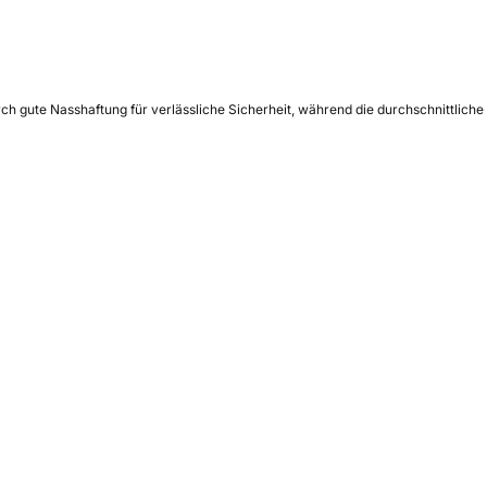
h gute Nasshaftung für verlässliche Sicherheit, während die durchschnittliche