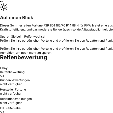
Auf einen Blick
Dieser Sommerreifen Fortune FSR 801 185/70 R14 88 H für PKW bietet eine ausg
Kraftstoffeffizienz und das moderate Rollgeräusch solide Alltagstauglichkeit bie
Sparen Sie beim Reifenwechsel
Prüfen Sie Ihre persönlichen Vorteile und profitieren Sie von Rabatten und Punk
Prüfen Sie Ihre persönlichen Vorteile und profitieren Sie von Rabatten und Punk
Anmelden, um noch mehr zu sparen
Reifenbewertung
Okay
Reifenbewertung
5,4
Kundenbewertungen
nicht verfügbar
Hersteller Fortune
nicht verfügbar
Redaktionsmeinungen
nicht verfügbar
EU-Reifenlabel
5,4