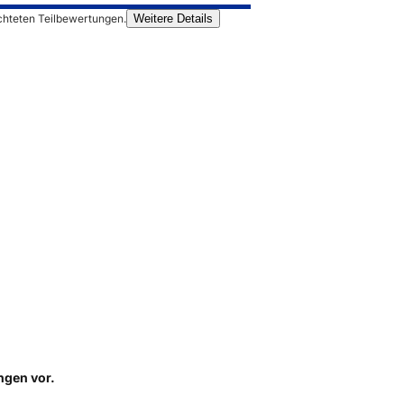
chteten Teilbewertungen.
Weitere Details
ungen
vor.