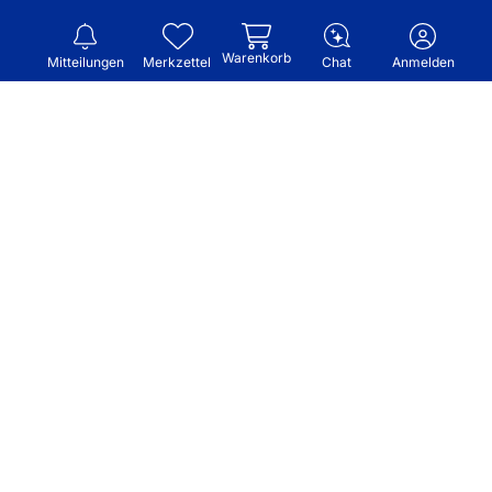
Warenkorb
Mitteilungen
Merkzettel
Chat
Anmelden