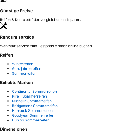
Günstige Preise
Reifen & Kompletträder vergleichen und sparen.
Rundum sorglos
Werkstattservice zum Festpreis einfach online buchen.
Reifen
Winterreifen
Ganzjahresreifen
Sommerreifen
Beliebte Marken
Continental Sommerreifen
Pirelli Sommerreifen
Michelin Sommerreifen
Bridgestone Sommerreifen
Hankook Sommerreifen
Goodyear Sommerreifen
Dunlop Sommerreifen
Dimensionen