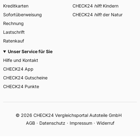
Kreditkarten
CHECK24
hilft
Kindern
Sofortüberweisung
CHECK24
hilft
der Natur
Rechnung
Lastschrift
Ratenkauf
Unser Service für Sie
Hilfe und Kontakt
CHECK24 App
CHECK24 Gutscheine
CHECK24 Punkte
©
2026
CHECK24 Vergleichsportal Autoteile GmbH
AGB
Datenschutz
Impressum
Widerruf