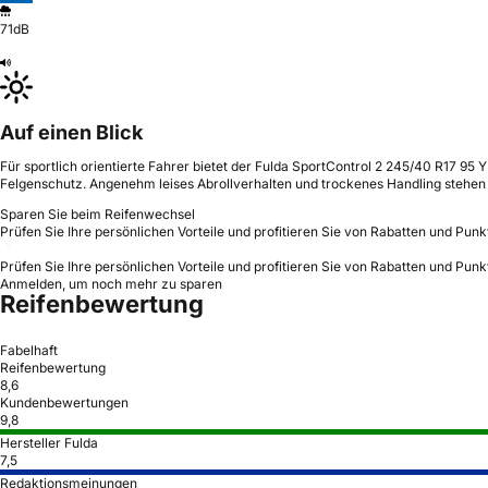
71dB
Auf einen Blick
Für sportlich orientierte Fahrer bietet der Fulda SportControl 2 245/40 R17 95
Felgenschutz. Angenehm leises Abrollverhalten und trockenes Handling stehen 
Sparen Sie beim Reifenwechsel
Prüfen Sie Ihre persönlichen Vorteile und profitieren Sie von Rabatten und Punk
Prüfen Sie Ihre persönlichen Vorteile und profitieren Sie von Rabatten und Punk
Anmelden, um noch mehr zu sparen
Reifenbewertung
Fabelhaft
Reifenbewertung
8,6
Kundenbewertungen
9,8
Hersteller Fulda
7,5
Redaktionsmeinungen