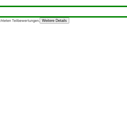
chteten Teilbewertungen.
Weitere Details