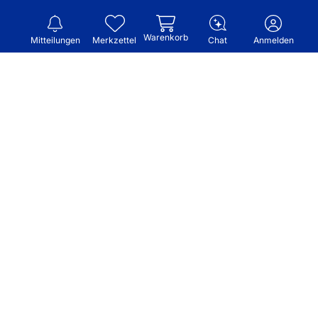
Warenkorb
Mitteilungen
Merkzettel
Chat
Anmelden