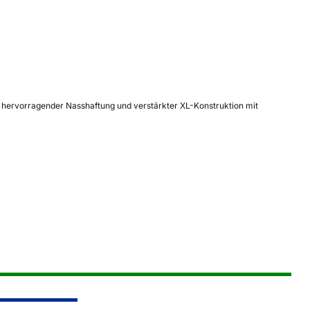
z, hervorragender Nasshaftung und verstärkter XL-Konstruktion mit