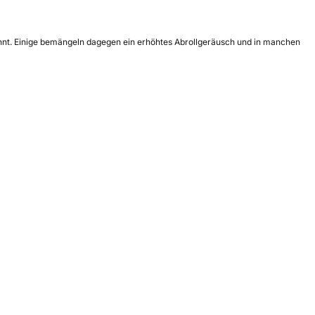
wähnt. Einige bemängeln dagegen ein erhöhtes Abrollgeräusch und in manchen