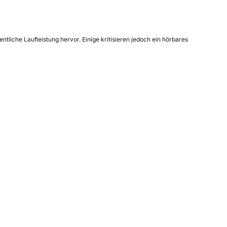
tliche Laufleistung hervor. Einige kritisieren jedoch ein hörbares