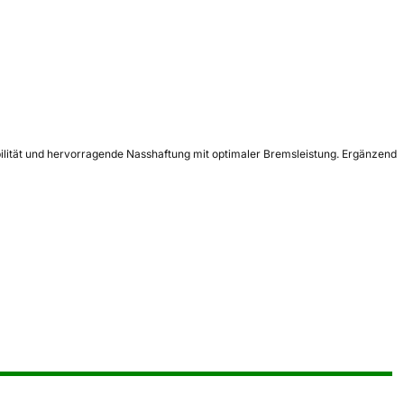
bilität und hervorragende Nasshaftung mit optimaler Bremsleistung. Ergänzend