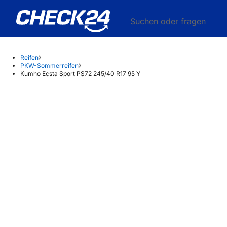
Suchen oder fragen
Reifen
PKW-Sommerreifen
Kumho Ecsta Sport PS72 245/40 R17 95 Y