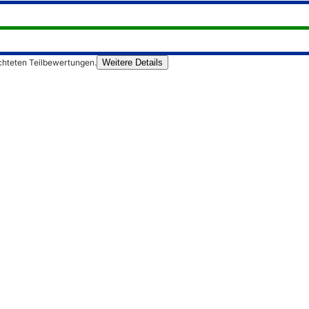
chteten Teilbewertungen.
Weitere Details