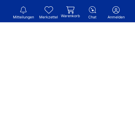
Warenkorb
Mitteilungen
Merkzettel
Chat
Anmelden