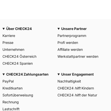
Über CHECK24
Unsere Partner
Karriere
Partnerprogramm
Presse
Profi werden
Unternehmen
Affiliate werden
CHECK24 Österreich
Werkstattpartner werden
CHECK24 Spanien
CHECK24 Zahlungsarten
Unser Engagement
PayPal
Nachhaltigkeit
Kreditkarten
CHECK24
hilft
Kindern
Sofortüberweisung
CHECK24
hilft
der Natur
Rechnung
Lastschrift