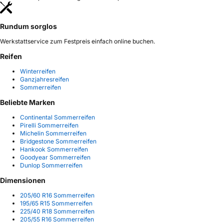
Rundum sorglos
Werkstattservice zum Festpreis einfach online buchen.
Reifen
Winterreifen
Ganzjahresreifen
Sommerreifen
Beliebte Marken
Continental Sommerreifen
Pirelli Sommerreifen
Michelin Sommerreifen
Bridgestone Sommerreifen
Hankook Sommerreifen
Goodyear Sommerreifen
Dunlop Sommerreifen
Dimensionen
205/60 R16 Sommerreifen
195/65 R15 Sommerreifen
225/40 R18 Sommerreifen
205/55 R16 Sommerreifen