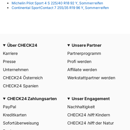
Michelin Pilot Sport 4 S 225/40 R18 92 Y, Sommerreifen
Continental SportContact 7 255/35 R19 96 Y, Sommerreifen
Über CHECK24
Unsere Partner
Karriere
Partnerprogramm
Presse
Profi werden
Unternehmen
Affiliate werden
CHECK24 Österreich
Werkstattpartner werden
CHECK24 Spanien
CHECK24 Zahlungsarten
Unser Engagement
PayPal
Nachhaltigkeit
Kreditkarten
CHECK24
hilft
Kindern
Sofortüberweisung
CHECK24
hilft
der Natur