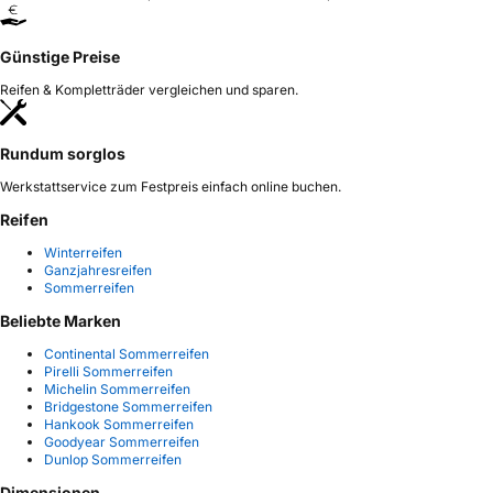
Günstige Preise
Reifen & Kompletträder vergleichen und sparen.
Rundum sorglos
Werkstattservice zum Festpreis einfach online buchen.
Reifen
Winterreifen
Ganzjahresreifen
Sommerreifen
Beliebte Marken
Continental Sommerreifen
Pirelli Sommerreifen
Michelin Sommerreifen
Bridgestone Sommerreifen
Hankook Sommerreifen
Goodyear Sommerreifen
Dunlop Sommerreifen
Dimensionen