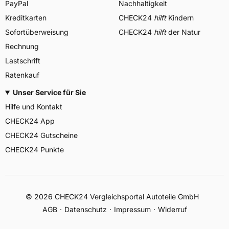
PayPal
Nachhaltigkeit
Kreditkarten
CHECK24
hilft
Kindern
Sofortüberweisung
CHECK24
hilft
der Natur
Rechnung
Lastschrift
Ratenkauf
Unser Service für Sie
Hilfe und Kontakt
CHECK24 App
CHECK24 Gutscheine
CHECK24 Punkte
©
2026
CHECK24 Vergleichsportal Autoteile GmbH
AGB
Datenschutz
Impressum
Widerruf