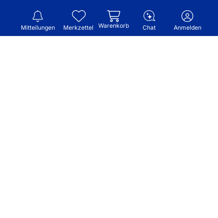
Warenkorb
Mitteilungen
Merkzettel
Chat
Anmelden