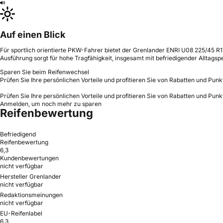
Auf einen Blick
Für sportlich orientierte PKW-Fahrer bietet der Grenlander ENRI U08 225/45 
Ausführung sorgt für hohe Tragfähigkeit, insgesamt mit befriedigender Alltags
Sparen Sie beim Reifenwechsel
Prüfen Sie Ihre persönlichen Vorteile und profitieren Sie von Rabatten und Punk
Prüfen Sie Ihre persönlichen Vorteile und profitieren Sie von Rabatten und Punk
Anmelden, um noch mehr zu sparen
Reifenbewertung
Befriedigend
Reifenbewertung
6,3
Kundenbewertungen
nicht verfügbar
Hersteller Grenlander
nicht verfügbar
Redaktionsmeinungen
nicht verfügbar
EU-Reifenlabel
6,3