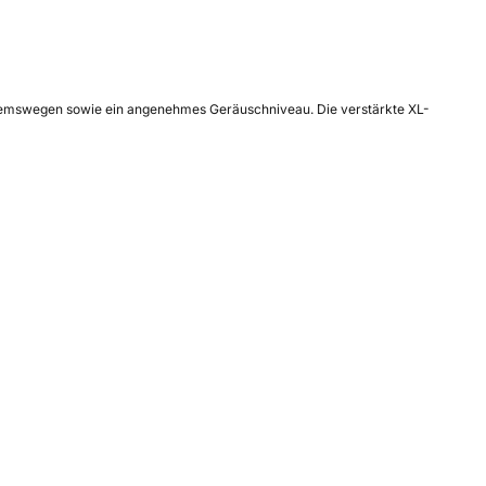
 Bremswegen sowie ein angenehmes Geräuschniveau. Die verstärkte XL-