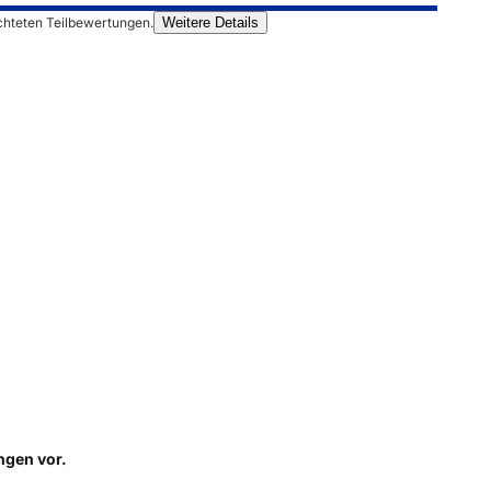
chteten Teilbewertungen.
Weitere Details
ungen
vor.