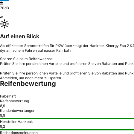
70dB
Auf einen Blick
Als effizienter Sommerreifen für PKW überzeugt der Hankook Kinergy Eco 2 K4
dynamischem Fahren auf nasser Fahrbahn.
Sparen Sie beim Reifenwechsel
Prüfen Sie Ihre persönlichen Vorteile und profitieren Sie von Rabatten und Punk
Prüfen Sie Ihre persönlichen Vorteile und profitieren Sie von Rabatten und Punk
Anmelden, um noch mehr zu sparen
Reifenbewertung
Fabelhaft
Reifenbewertung
8,9
Kundenbewertungen
9,9
Hersteller Hankook
9,2
Redaktionsmeinungen