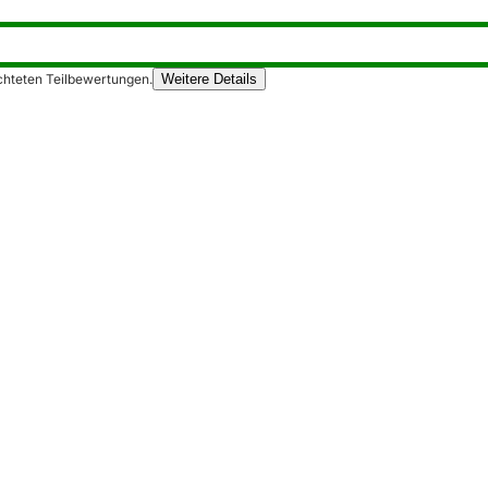
chteten Teilbewertungen.
Weitere Details