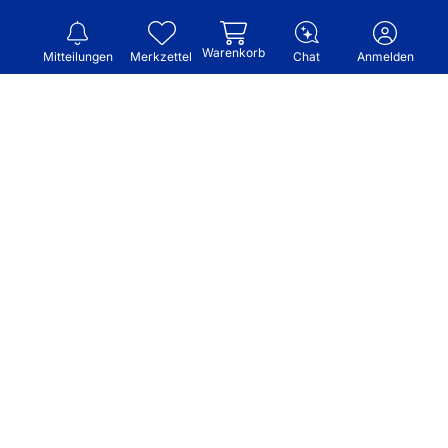
Warenkorb
Mitteilungen
Merkzettel
Chat
Anmelden