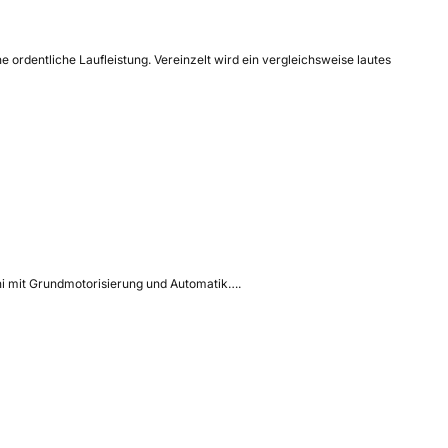
 ordentliche Laufleistung. Vereinzelt wird ein vergleichsweise lautes
ni mit Grundmotorisierung und Automatik….