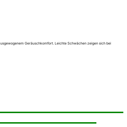
und ausgewogenem Geräuschkomfort. Leichte Schwächen zeigen sich bei