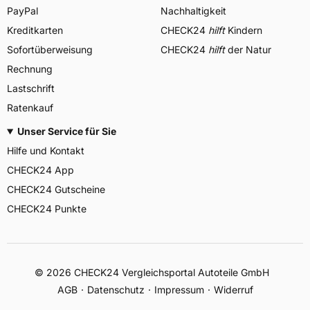
PayPal
Nachhaltigkeit
Kreditkarten
CHECK24
hilft
Kindern
Sofortüberweisung
CHECK24
hilft
der Natur
Rechnung
Lastschrift
Ratenkauf
Unser Service für Sie
Hilfe und Kontakt
CHECK24 App
CHECK24 Gutscheine
CHECK24 Punkte
©
2026
CHECK24 Vergleichsportal Autoteile GmbH
AGB
Datenschutz
Impressum
Widerruf