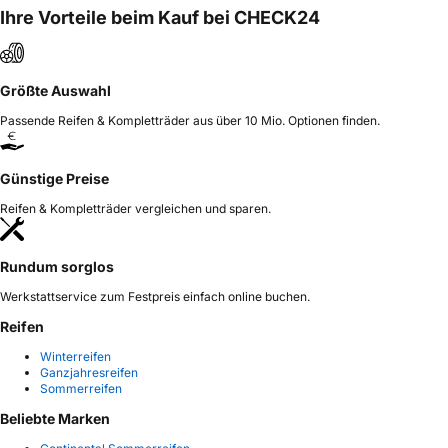
Ihre Vorteile beim Kauf bei CHECK24
Größte Auswahl
Passende Reifen & Kompletträder aus über 10 Mio. Optionen finden.
Günstige Preise
Reifen & Kompletträder vergleichen und sparen.
Rundum sorglos
Werkstattservice zum Festpreis einfach online buchen.
Reifen
Winterreifen
Ganzjahresreifen
Sommerreifen
Beliebte Marken