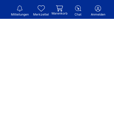
Warenkorb
Mitteilungen
Merkzettel
Chat
Anmelden