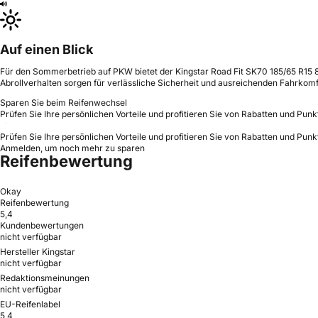
Auf einen Blick
Für den Sommerbetrieb auf PKW bietet der Kingstar Road Fit SK70 185/65 R15 8
Abrollverhalten sorgen für verlässliche Sicherheit und ausreichenden Fahrkomf
Sparen Sie beim Reifenwechsel
Prüfen Sie Ihre persönlichen Vorteile und profitieren Sie von Rabatten und Punk
Prüfen Sie Ihre persönlichen Vorteile und profitieren Sie von Rabatten und Punk
Anmelden, um noch mehr zu sparen
Reifenbewertung
Okay
Reifenbewertung
5,4
Kundenbewertungen
nicht verfügbar
Hersteller Kingstar
nicht verfügbar
Redaktionsmeinungen
nicht verfügbar
EU-Reifenlabel
5,4