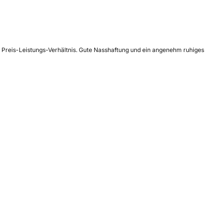
m Preis-Leistungs-Verhältnis. Gute Nasshaftung und ein angenehm ruhiges