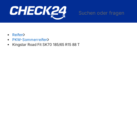
Suchen oder fragen
Reifen
PKW-Sommerreifen
Kingstar Road Fit SK70 185/65 R15 88 T