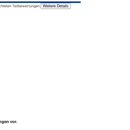
chteten Teilbewertungen.
Weitere Details
ungen
vor.