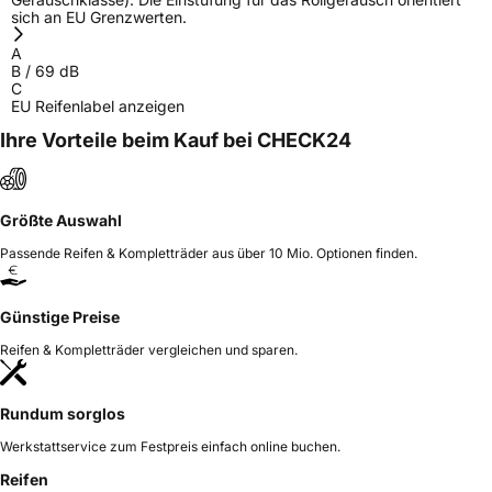
sich an EU Grenzwerten.
A
B
/
69
dB
C
EU Reifenlabel anzeigen
Ihre Vorteile beim Kauf bei CHECK24
Größte Auswahl
Passende Reifen & Kompletträder aus über 10 Mio. Optionen finden.
Günstige Preise
Reifen & Kompletträder vergleichen und sparen.
Rundum sorglos
Werkstattservice zum Festpreis einfach online buchen.
Reifen