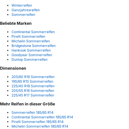
Winterreifen
Ganzjahresreifen
Sommerreifen
Beliebte Marken
Continental Sommerreifen
Pirelli Sommerreifen
Michelin Sommerreifen
Bridgestone Sommerreifen
Hankook Sommerreifen
Goodyear Sommerreifen
Dunlop Sommerreifen
Dimensionen
205/60 R16 Sommerreifen
195/65 R15 Sommerreifen
225/40 R18 Sommerreifen
205/55 R16 Sommerreifen
225/45 R17 Sommerreifen
Mehr Reifen in dieser Größe
Sommerreifen 185/65 R14
Continental Sommerreifen 185/65 R14
Pirelli Sommerreifen 185/65 R14
Michelin Sommerreifen 185/65 R14