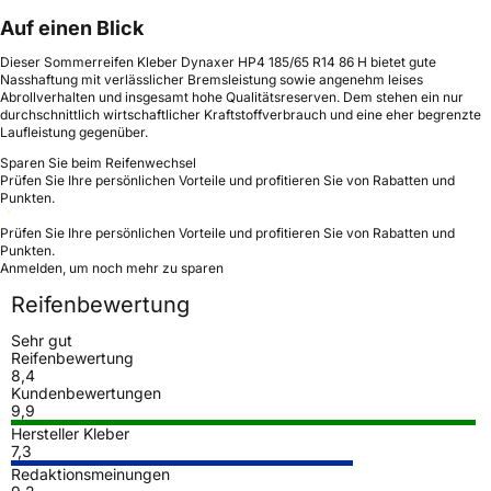
Auf einen Blick
Dieser Sommerreifen Kleber Dynaxer HP4 185/65 R14 86 H bietet gute
Nasshaftung mit verlässlicher Bremsleistung sowie angenehm leises
Abrollverhalten und insgesamt hohe Qualitätsreserven. Dem stehen ein nur
durchschnittlich wirtschaftlicher Kraftstoffverbrauch und eine eher begrenzte
Laufleistung gegenüber.
Sparen Sie beim Reifenwechsel
Prüfen Sie Ihre persönlichen Vorteile und profitieren Sie von Rabatten und
Punkten.
Prüfen Sie Ihre persönlichen Vorteile und profitieren Sie von Rabatten und
Punkten.
Anmelden, um noch mehr zu sparen
Reifenbewertung
Sehr gut
Reifenbewertung
8,4
Kundenbewertungen
9,9
Hersteller Kleber
7,3
Redaktionsmeinungen