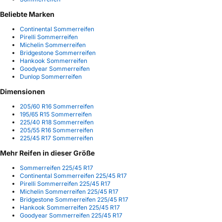
Beliebte Marken
Continental Sommerreifen
Pirelli Sommerreifen
Michelin Sommerreifen
Bridgestone Sommerreifen
Hankook Sommerreifen
Goodyear Sommerreifen
Dunlop Sommerreifen
Dimensionen
205/60 R16 Sommerreifen
195/65 R15 Sommerreifen
225/40 R18 Sommerreifen
205/55 R16 Sommerreifen
225/45 R17 Sommerreifen
Mehr Reifen in dieser Größe
Sommerreifen 225/45 R17
Continental Sommerreifen 225/45 R17
Pirelli Sommerreifen 225/45 R17
Michelin Sommerreifen 225/45 R17
Bridgestone Sommerreifen 225/45 R17
Hankook Sommerreifen 225/45 R17
Goodyear Sommerreifen 225/45 R17