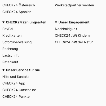
CHECK24 Österreich
Werkstattpartner werden
CHECK24 Spanien
CHECK24 Zahlungsarten
Unser Engagement
PayPal
Nachhaltigkeit
Kreditkarten
CHECK24
hilft
Kindern
Sofortüberweisung
CHECK24
hilft
der Natur
Rechnung
Lastschrift
Ratenkauf
Unser Service für Sie
Hilfe und Kontakt
CHECK24 App
CHECK24 Gutscheine
CHECK24 Punkte