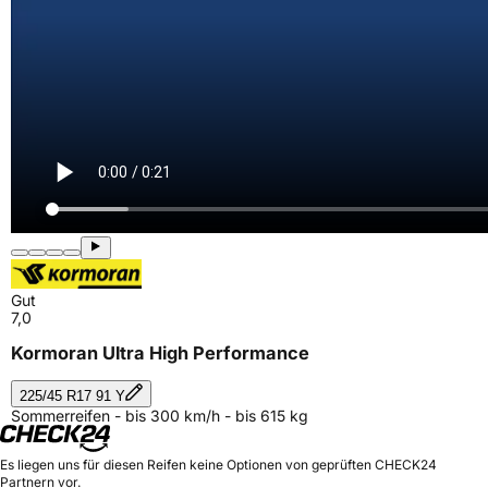
Gut
7,0
Kormoran Ultra High Performance
225/45 R17 91 Y
Sommerreifen - bis 300 km/h - bis 615 kg
Es liegen uns für diesen Reifen keine Optionen von geprüften CHECK24
Partnern vor.