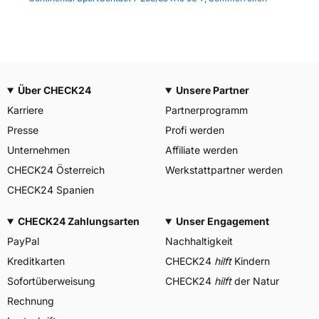
Über CHECK24
Unsere Partner
Karriere
Partnerprogramm
Presse
Profi werden
Unternehmen
Affiliate werden
CHECK24 Österreich
Werkstattpartner werden
CHECK24 Spanien
CHECK24 Zahlungsarten
Unser Engagement
PayPal
Nachhaltigkeit
Kreditkarten
CHECK24
hilft
Kindern
Sofortüberweisung
CHECK24
hilft
der Natur
Rechnung