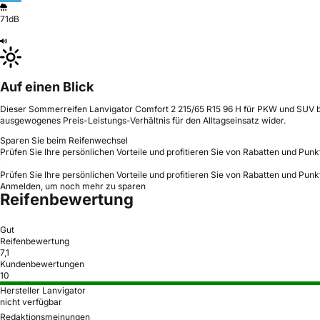
71dB
Auf einen Blick
Dieser Sommerreifen Lanvigator Comfort 2 215/65 R15 96 H für PKW und SUV biet
ausgewogenes Preis-Leistungs-Verhältnis für den Alltagseinsatz wider.
Sparen Sie beim Reifenwechsel
Prüfen Sie Ihre persönlichen Vorteile und profitieren Sie von Rabatten und Punk
Prüfen Sie Ihre persönlichen Vorteile und profitieren Sie von Rabatten und Punk
Anmelden, um noch mehr zu sparen
Reifenbewertung
Gut
Reifenbewertung
7,1
Kundenbewertungen
10
Hersteller Lanvigator
nicht verfügbar
Redaktionsmeinungen