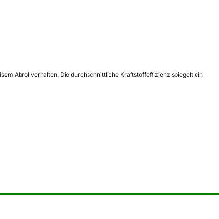
 Abrollverhalten. Die durchschnittliche Kraftstoffeffizienz spiegelt ein