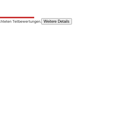
chteten Teilbewertungen.
Weitere Details