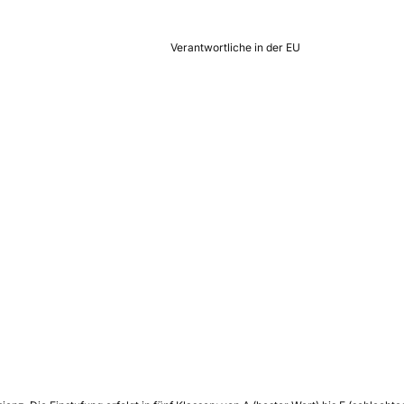
Verantwortliche in der EU