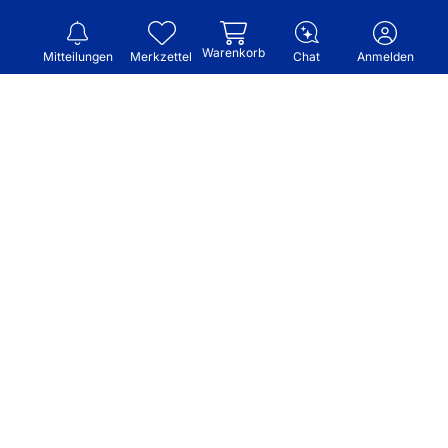
Warenkorb
Mitteilungen
Merkzettel
Chat
Anmelden