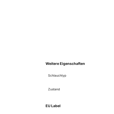
Weitere Eigenschaften
Schlauchtyp
Zustand
EU Label