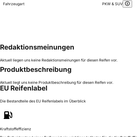
Fahrzeugart
PKW & SUV
Redaktionsmeinungen
Aktuell liegen uns keine Redaktionsmeinungen für diesen Reifen vor.
Produktbeschreibung
Aktuell liegt uns keine Produktbeschreibung für diesen Reifen vor.
EU Reifenlabel
Die Bestandteile des EU Reifenlabels im Überblick
Kraftstoffeffizienz