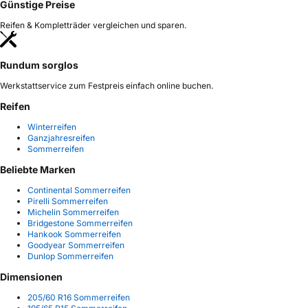
Günstige Preise
Reifen & Kompletträder vergleichen und sparen.
Rundum sorglos
Werkstattservice zum Festpreis einfach online buchen.
Reifen
Winterreifen
Ganzjahresreifen
Sommerreifen
Beliebte Marken
Continental Sommerreifen
Pirelli Sommerreifen
Michelin Sommerreifen
Bridgestone Sommerreifen
Hankook Sommerreifen
Goodyear Sommerreifen
Dunlop Sommerreifen
Dimensionen
205/60 R16 Sommerreifen