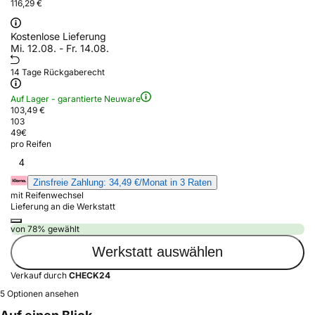
116,29 €
Kostenlose Lieferung
Mi. 12.08. - Fr. 14.08.
14 Tage Rückgaberecht
Auf Lager - garantierte Neuware
103,49 €
103
49
€
pro Reifen
4
Zinsfreie Zahlung: 34,49 €/Monat in 3 Raten
mit Reifenwechsel
Lieferung an die Werkstatt
von 78% gewählt
Werkstatt auswählen
Verkauf durch
CHECK24
5 Optionen ansehen