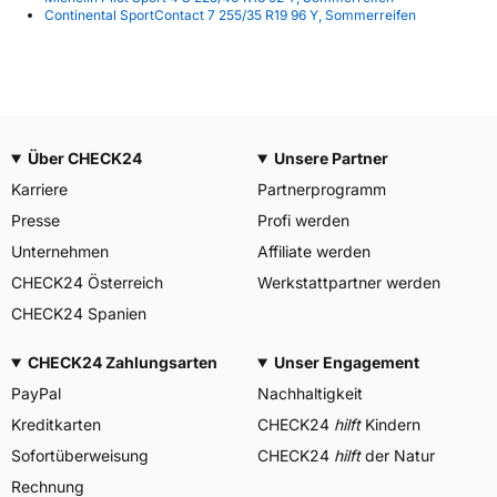
Continental SportContact 7 255/35 R19 96 Y, Sommerreifen
Über CHECK24
Unsere Partner
Karriere
Partnerprogramm
Presse
Profi werden
Unternehmen
Affiliate werden
CHECK24 Österreich
Werkstattpartner werden
CHECK24 Spanien
CHECK24 Zahlungsarten
Unser Engagement
PayPal
Nachhaltigkeit
Kreditkarten
CHECK24
hilft
Kindern
Sofortüberweisung
CHECK24
hilft
der Natur
Rechnung