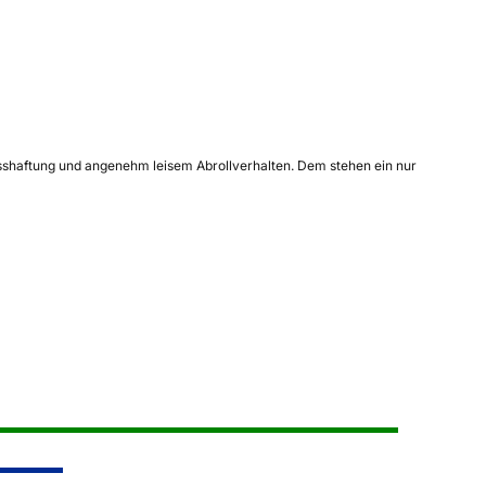
sshaftung und angenehm leisem Abrollverhalten. Dem stehen ein nur