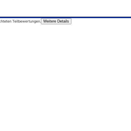
chteten Teilbewertungen.
Weitere Details