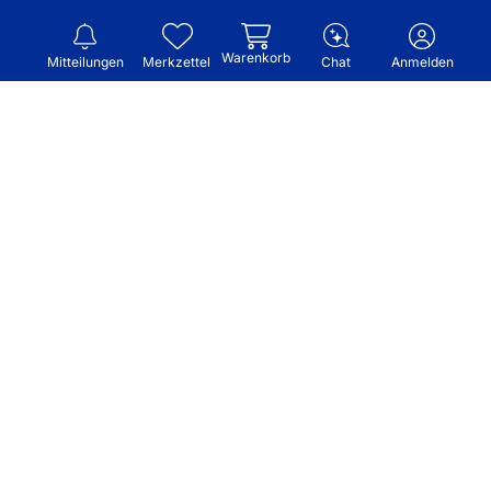
Warenkorb
Mitteilungen
Merkzettel
Chat
Anmelden