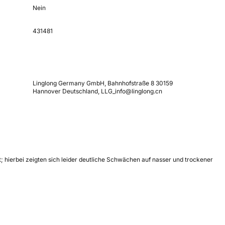
Nein
431481
Linglong Germany GmbH, Bahnhofstraße 8 30159
Hannover Deutschland, LLG_info@linglong.cn
hierbei zeigten sich leider deutliche Schwächen auf nasser und trockener