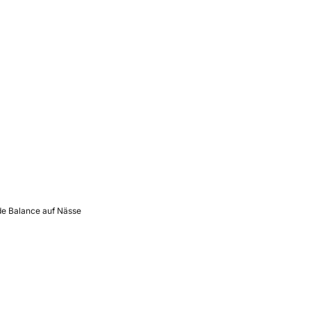
de Balance auf Nässe