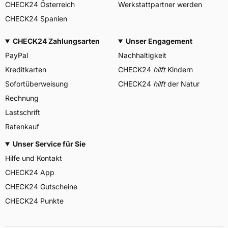
CHECK24 Österreich
Werkstattpartner werden
CHECK24 Spanien
CHECK24 Zahlungsarten
Unser Engagement
PayPal
Nachhaltigkeit
Kreditkarten
CHECK24
hilft
Kindern
Sofortüberweisung
CHECK24
hilft
der Natur
Rechnung
Lastschrift
Ratenkauf
Unser Service für Sie
Hilfe und Kontakt
CHECK24 App
CHECK24 Gutscheine
CHECK24 Punkte