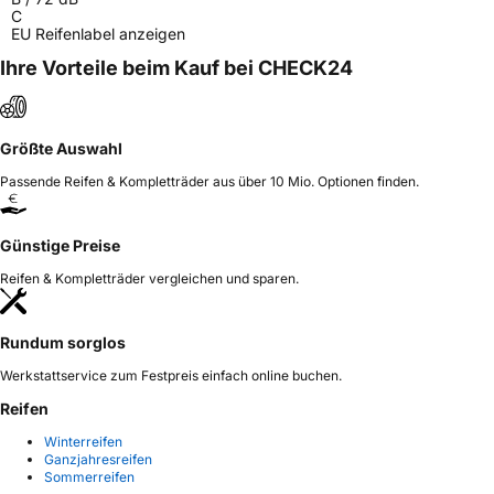
C
EU Reifenlabel anzeigen
Ihre Vorteile beim Kauf bei CHECK24
Größte Auswahl
Passende Reifen & Kompletträder aus über 10 Mio. Optionen finden.
Günstige Preise
Reifen & Kompletträder vergleichen und sparen.
Rundum sorglos
Werkstattservice zum Festpreis einfach online buchen.
Reifen
Winterreifen
Ganzjahresreifen
Sommerreifen