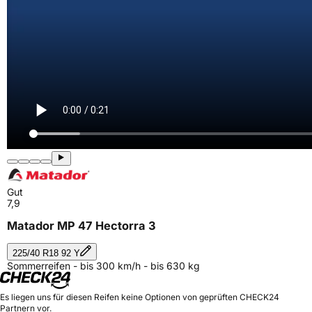
Gut
7,9
Matador MP 47 Hectorra 3
225/40 R18 92 Y
Sommerreifen - bis 300 km/h - bis 630 kg
Es liegen uns für diesen Reifen keine Optionen von geprüften CHECK24
Partnern vor.