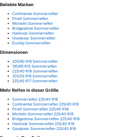
Beliebte Marken
Continental Sommerreifen
Pirelli Sommerreifen
Michelin Sommerreifen
Bridgestone Sommerreifen
Hankook Sommerreifen
Goodyear Sommerreifen
Dunlop Sommerreifen
Dimensionen
205/60 R16 Sommerreifen
195/65 R15 Sommerreifen
225/40 R18 Sommerreifen
205/55 R16 Sommerreifen
225/45 R17 Sommerreifen
Mehr Reifen in dieser Größe
Sommerreifen 225/40 R18
Continental Sommerreifen 225/40 R18
Pirelli Sommerreifen 225/40 R18
Michelin Sommerreifen 225/40 R18
Bridgestone Sommerreifen 225/40 R18
Hankook Sommerreifen 225/40 R18
Goodyear Sommerreifen 225/40 R18