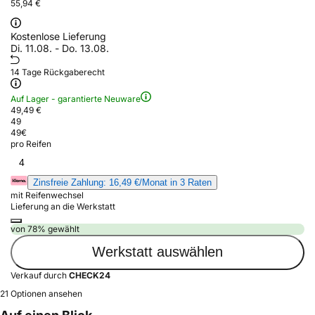
55,94 €
Kostenlose Lieferung
Di. 11.08. - Do. 13.08.
14 Tage Rückgaberecht
Auf Lager - garantierte Neuware
49,49 €
49
49
€
pro Reifen
4
Zinsfreie Zahlung: 16,49 €/Monat in 3 Raten
mit Reifenwechsel
Lieferung an die Werkstatt
von 78% gewählt
Werkstatt auswählen
Verkauf durch
CHECK24
21 Optionen ansehen