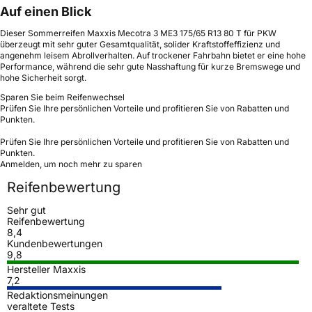
Auf einen Blick
Dieser Sommerreifen Maxxis Mecotra 3 ME3 175/65 R13 80 T für PKW
überzeugt mit sehr guter Gesamtqualität, solider Kraftstoffeffizienz und
angenehm leisem Abrollverhalten. Auf trockener Fahrbahn bietet er eine hohe
Performance, während die sehr gute Nasshaftung für kurze Bremswege und
hohe Sicherheit sorgt.
Sparen Sie beim Reifenwechsel
Prüfen Sie Ihre persönlichen Vorteile und profitieren Sie von Rabatten und
Punkten.
Prüfen Sie Ihre persönlichen Vorteile und profitieren Sie von Rabatten und
Punkten.
Anmelden, um noch mehr zu sparen
Reifenbewertung
Sehr gut
Reifenbewertung
8,4
Kundenbewertungen
9,8
Hersteller Maxxis
7,2
Redaktionsmeinungen
veraltete Tests