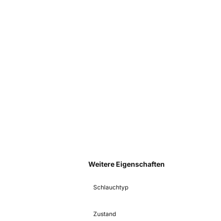
Weitere Eigenschaften
Schlauchtyp
Zustand