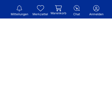
Warenkorb
Mitteilungen
Merkzettel
Chat
Anmelden