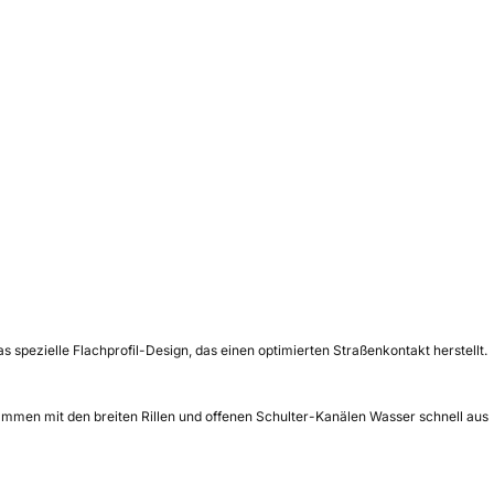
spezielle Flachprofil-Design, das einen optimierten Straßenkontakt herstellt.
ammen mit den breiten Rillen und offenen Schulter-Kanälen Wasser schnell aus