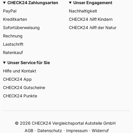
CHECK24 Zahlungsarten
Unser Engagement
PayPal
Nachhaltigkeit
Kreditkarten
CHECK24
hilft
Kindern
Sofortüberweisung
CHECK24
hilft
der Natur
Rechnung
Lastschrift
Ratenkauf
Unser Service für Sie
Hilfe und Kontakt
CHECK24 App
CHECK24 Gutscheine
CHECK24 Punkte
©
2026
CHECK24 Vergleichsportal Autoteile GmbH
AGB
Datenschutz
Impressum
Widerruf