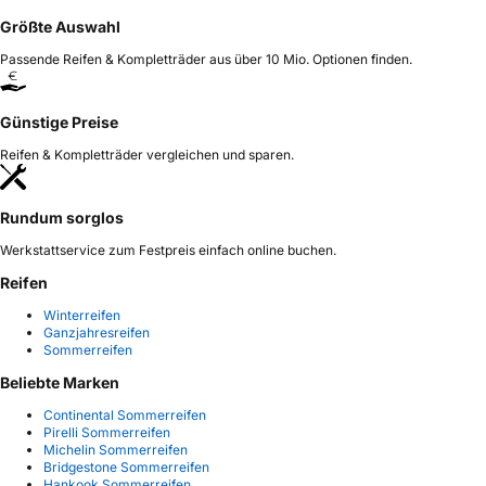
Größte Auswahl
Passende Reifen & Kompletträder aus über 10 Mio. Optionen finden.
Günstige Preise
Reifen & Kompletträder vergleichen und sparen.
Rundum sorglos
Werkstattservice zum Festpreis einfach online buchen.
Reifen
Winterreifen
Ganzjahresreifen
Sommerreifen
Beliebte Marken
Continental Sommerreifen
Pirelli Sommerreifen
Michelin Sommerreifen
Bridgestone Sommerreifen
Hankook Sommerreifen