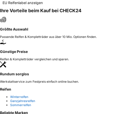
EU Reifenlabel anzeigen
Ihre Vorteile beim Kauf bei CHECK24
Größte Auswahl
Passende Reifen & Kompletträder aus über 10 Mio. Optionen finden.
Günstige Preise
Reifen & Kompletträder vergleichen und sparen.
Rundum sorglos
Werkstattservice zum Festpreis einfach online buchen.
Reifen
Winterreifen
Ganzjahresreifen
Sommerreifen
Beliebte Marken