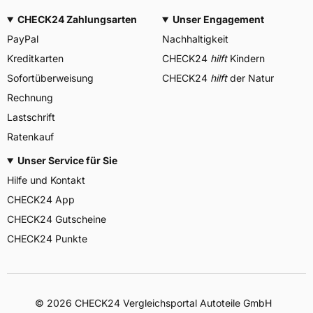
CHECK24 Zahlungsarten
Unser Engagement
PayPal
Nachhaltigkeit
Kreditkarten
CHECK24
hilft
Kindern
Sofortüberweisung
CHECK24
hilft
der Natur
Rechnung
Lastschrift
Ratenkauf
Unser Service für Sie
Hilfe und Kontakt
CHECK24 App
CHECK24 Gutscheine
CHECK24 Punkte
©
2026
CHECK24 Vergleichsportal Autoteile GmbH