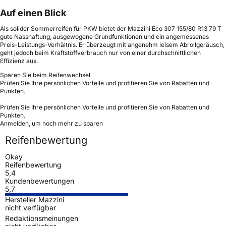
Auf einen Blick
Als solider Sommerreifen für PKW bietet der Mazzini Eco 307 155/80 R13 79 T
gute Nasshaftung, ausgewogene Grundfunktionen und ein angemessenes
Preis-Leistungs-Verhältnis. Er überzeugt mit angenehm leisem Abrollgeräusch,
geht jedoch beim Kraftstoffverbrauch nur von einer durchschnittlichen
Effizienz aus.
Sparen Sie beim Reifenwechsel
Prüfen Sie Ihre persönlichen Vorteile und profitieren Sie von Rabatten und
Punkten.
Prüfen Sie Ihre persönlichen Vorteile und profitieren Sie von Rabatten und
Punkten.
Anmelden, um noch mehr zu sparen
Reifenbewertung
Okay
Reifenbewertung
5,4
Kundenbewertungen
5,7
Hersteller Mazzini
nicht verfügbar
Redaktionsmeinungen