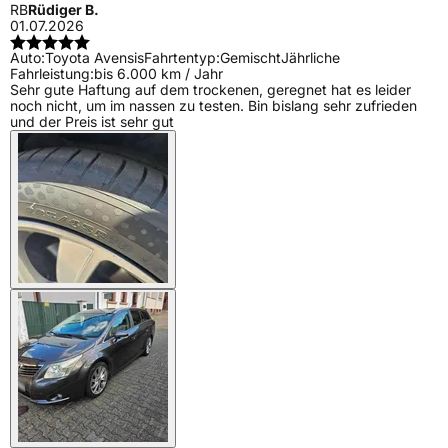
RB
Rüdiger B.
01.07.2026
Auto:
Toyota Avensis
Fahrtentyp:
Gemischt
Jährliche
Fahrleistung:
bis 6.000 km / Jahr
Sehr gute Haftung auf dem trockenen, geregnet hat es leider
noch nicht, um im nassen zu testen. Bin bislang sehr zufrieden
und der Preis ist sehr gut