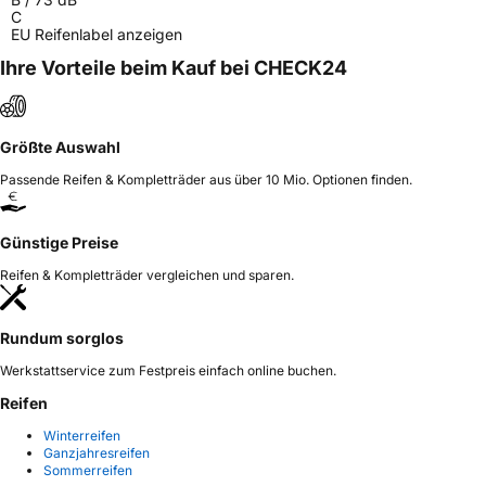
C
EU Reifenlabel anzeigen
Ihre Vorteile beim Kauf bei CHECK24
Größte Auswahl
Passende Reifen & Kompletträder aus über 10 Mio. Optionen finden.
Günstige Preise
Reifen & Kompletträder vergleichen und sparen.
Rundum sorglos
Werkstattservice zum Festpreis einfach online buchen.
Reifen
Winterreifen
Ganzjahresreifen
Sommerreifen