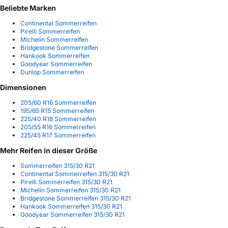
Beliebte Marken
Continental Sommerreifen
Pirelli Sommerreifen
Michelin Sommerreifen
Bridgestone Sommerreifen
Hankook Sommerreifen
Goodyear Sommerreifen
Dunlop Sommerreifen
Dimensionen
205/60 R16 Sommerreifen
195/65 R15 Sommerreifen
225/40 R18 Sommerreifen
205/55 R16 Sommerreifen
225/45 R17 Sommerreifen
Mehr Reifen in dieser Größe
Sommerreifen 315/30 R21
Continental Sommerreifen 315/30 R21
Pirelli Sommerreifen 315/30 R21
Michelin Sommerreifen 315/30 R21
Bridgestone Sommerreifen 315/30 R21
Hankook Sommerreifen 315/30 R21
Goodyear Sommerreifen 315/30 R21