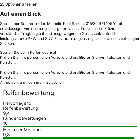
25 Optionen ansehen
Auf einen Blick
Sportlicher Sommerreifen Michelin Pilot Sport 4 315/30 R21 105 Y mit
erstklassiger Verarbeitung, sehr guter Nasshaftung, solider Effizienz,
verstärkter Tragfähigkeit und ausgewogenem Geräuschkomfort für
leistungsstarke PKW und SUV. Einschränkungen zeigt er nur abseits befestigter
Straßen.
Sparen Sie beim Reifenwechsel
Prüfen Sie Ihre persönlichen Vorteile und profitieren Sie von Rabatten und
Punkten.
Prüfen Sie Ihre persönlichen Vorteile und profitieren Sie von Rabatten und
Punkten.
Anmelden, um noch mehr zu sparen
Reifenbewertung
Hervorragend
Reifenbewertung
9,4
Kundenbewertungen
10
Hersteller Michelin
9,8