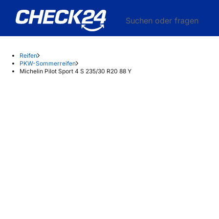
Suchen oder fragen
Reifen
PKW-Sommerreifen
Michelin Pilot Sport 4 S 235/30 R20 88 Y