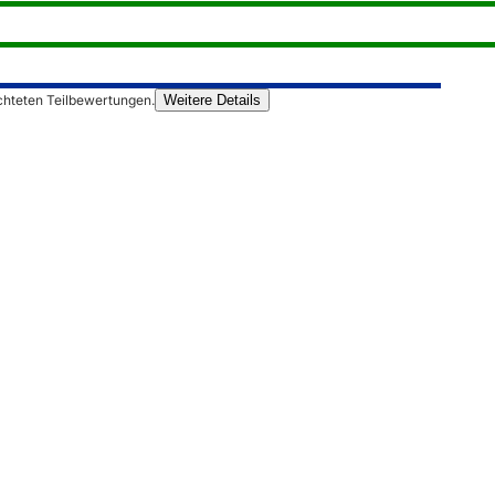
chteten Teilbewertungen.
Weitere Details