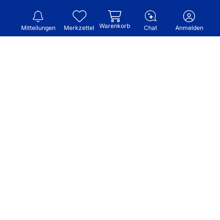
Warenkorb
Mitteilungen
Merkzettel
Chat
Anmelden