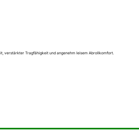
it, verstärkter Tragfähigkeit und angenehm leisem Abrollkomfort.