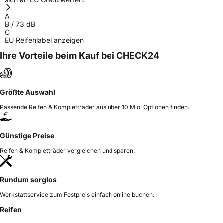
A
B
/
73
dB
C
EU Reifenlabel anzeigen
Ihre Vorteile beim Kauf bei CHECK24
Größte Auswahl
Passende Reifen & Kompletträder aus über 10 Mio. Optionen finden.
Günstige Preise
Reifen & Kompletträder vergleichen und sparen.
Rundum sorglos
Werkstattservice zum Festpreis einfach online buchen.
Reifen