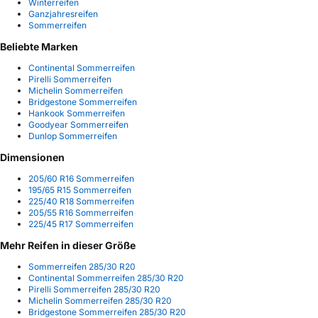
Winterreifen
Ganzjahresreifen
Sommerreifen
Beliebte Marken
Continental Sommerreifen
Pirelli Sommerreifen
Michelin Sommerreifen
Bridgestone Sommerreifen
Hankook Sommerreifen
Goodyear Sommerreifen
Dunlop Sommerreifen
Dimensionen
205/60 R16 Sommerreifen
195/65 R15 Sommerreifen
225/40 R18 Sommerreifen
205/55 R16 Sommerreifen
225/45 R17 Sommerreifen
Mehr Reifen in dieser Größe
Sommerreifen 285/30 R20
Continental Sommerreifen 285/30 R20
Pirelli Sommerreifen 285/30 R20
Michelin Sommerreifen 285/30 R20
Bridgestone Sommerreifen 285/30 R20