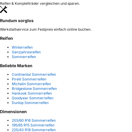
Reifen & Kompletträder vergleichen und sparen.
Rundum sorglos
Werkstattservice zum Festpreis einfach online buchen.
Reifen
Winterreifen
Ganzjahresreifen
Sommerreifen
Beliebte Marken
Continental Sommerreifen
Pirelli Sommerreifen
Michelin Sommerreifen
Bridgestone Sommerreifen
Hankook Sommerreifen
Goodyear Sommerreifen
Dunlop Sommerreifen
Dimensionen
205/60 R16 Sommerreifen
195/65 R15 Sommerreifen
225/40 R18 Sommerreifen