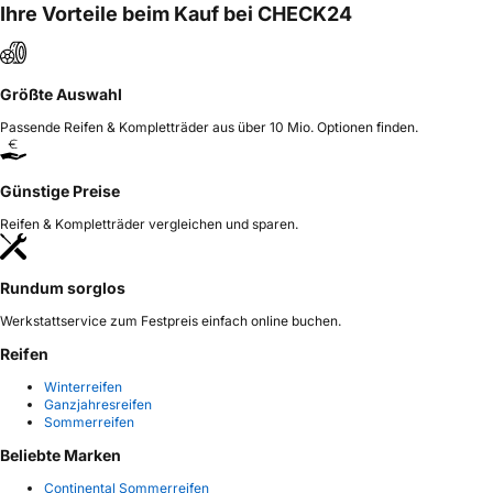
Ihre Vorteile beim Kauf bei CHECK24
Größte Auswahl
Passende Reifen & Kompletträder aus über 10 Mio. Optionen finden.
Günstige Preise
Reifen & Kompletträder vergleichen und sparen.
Rundum sorglos
Werkstattservice zum Festpreis einfach online buchen.
Reifen
Winterreifen
Ganzjahresreifen
Sommerreifen
Beliebte Marken
Continental Sommerreifen