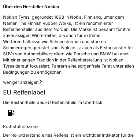
Über den Hersteller Nokian
Nokian Tyres, gegründet 1898 in Nokia, Finnland, unter dem
Namen The Finnish Rubber Works, ist ein renommierter
Reifenhersteller aus dem Norden. Die Marke ist bekannt für ihre
zuverlässigen Winterreifen, die auch für extreme
Wetterverhältnisse wie Schneestürmen und starken
Sommerregen gerüstet sind. Nokian ist auch als Erstausrüster für
SUVs von Automobilherstellern wie Porsche und BMW bekannt.
Mit einer langen Tradition in der Reifenherstellung ist Nokian
Tyres darauf fokussiert, Fahrern eine sorgenfreie Fahrt unter allen
Bedingungen zu ermöglichen.
weniger anzeigen
EU Reifenlabel
Die Bestandteile des EU Reifenlabels im Überblick
Kraftstoffeffizienz
Der Rollwiderstand eines Reifens ist ein wichtiger Indikator für die