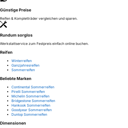
Günstige Preise
Reifen & Kompletträder vergleichen und sparen.
Rundum sorglos
Werkstattservice zum Festpreis einfach online buchen.
Reifen
Winterreifen
Ganzjahresreifen
Sommerreifen
Beliebte Marken
Continental Sommerreifen
Pirelli Sommerreifen
Michelin Sommerreifen
Bridgestone Sommerreifen
Hankook Sommerreifen
Goodyear Sommerreifen
Dunlop Sommerreifen
Dimensionen