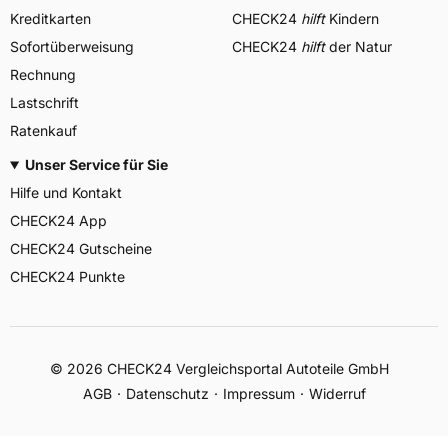
Kreditkarten
CHECK24
hilft
Kindern
Sofortüberweisung
CHECK24
hilft
der Natur
Rechnung
Lastschrift
Ratenkauf
Unser Service für Sie
Hilfe und Kontakt
CHECK24 App
CHECK24 Gutscheine
CHECK24 Punkte
©
2026
CHECK24 Vergleichsportal Autoteile GmbH
AGB
Datenschutz
Impressum
Widerruf