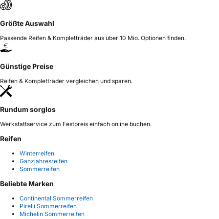
Größte Auswahl
Passende Reifen & Kompletträder aus über 10 Mio. Optionen finden.
Günstige Preise
Reifen & Kompletträder vergleichen und sparen.
Rundum sorglos
Werkstattservice zum Festpreis einfach online buchen.
Reifen
Winterreifen
Ganzjahresreifen
Sommerreifen
Beliebte Marken
Continental Sommerreifen
Pirelli Sommerreifen
Michelin Sommerreifen