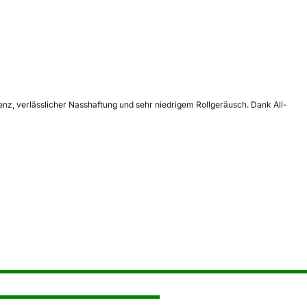
ienz, verlässlicher Nasshaftung und sehr niedrigem Rollgeräusch. Dank All-