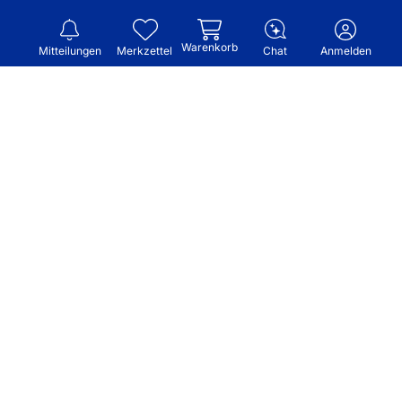
Warenkorb
Mitteilungen
Merkzettel
Chat
Anmelden