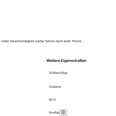
 voller Geschwindigkeit weiter fahren nach einer Panne
Weitere Eigenschaften
Schlauchtyp
Zustand
M+S
Runflat