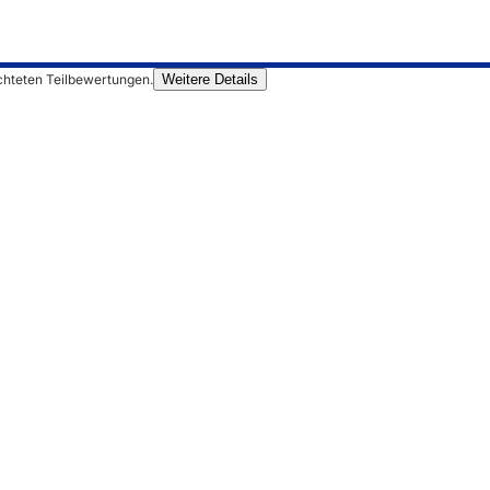
chteten Teilbewertungen.
Weitere Details