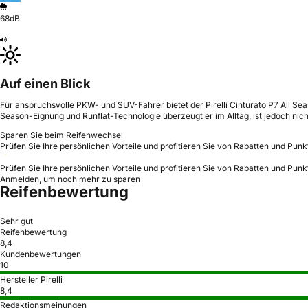
68dB
Auf einen Blick
Für anspruchsvolle PKW- und SUV-Fahrer bietet der Pirelli Cinturato P7 All Sea
Season-Eignung und Runflat-Technologie überzeugt er im Alltag, ist jedoch nic
Sparen Sie beim Reifenwechsel
Prüfen Sie Ihre persönlichen Vorteile und profitieren Sie von Rabatten und Punk
Prüfen Sie Ihre persönlichen Vorteile und profitieren Sie von Rabatten und Punk
Anmelden, um noch mehr zu sparen
Reifenbewertung
Sehr gut
Reifenbewertung
8,4
Kundenbewertungen
10
Hersteller Pirelli
8,4
Redaktionsmeinungen