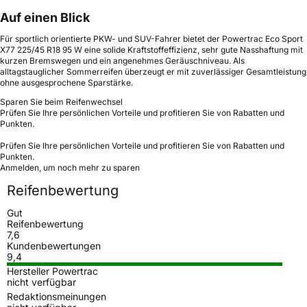
Auf einen Blick
Für sportlich orientierte PKW- und SUV-Fahrer bietet der Powertrac Eco Sport
X77 225/45 R18 95 W eine solide Kraftstoffeffizienz, sehr gute Nasshaftung mit
kurzen Bremswegen und ein angenehmes Geräuschniveau. Als
alltagstauglicher Sommerreifen überzeugt er mit zuverlässiger Gesamtleistung
ohne ausgesprochene Sparstärke.
Sparen Sie beim Reifenwechsel
Prüfen Sie Ihre persönlichen Vorteile und profitieren Sie von Rabatten und
Punkten.
Prüfen Sie Ihre persönlichen Vorteile und profitieren Sie von Rabatten und
Punkten.
Anmelden, um noch mehr zu sparen
Reifenbewertung
Gut
Reifenbewertung
7,6
Kundenbewertungen
9,4
Hersteller Powertrac
nicht verfügbar
Redaktionsmeinungen