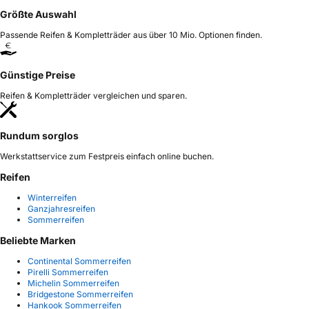
Größte Auswahl
Passende Reifen & Kompletträder aus über 10 Mio. Optionen finden.
Günstige Preise
Reifen & Kompletträder vergleichen und sparen.
Rundum sorglos
Werkstattservice zum Festpreis einfach online buchen.
Reifen
Winterreifen
Ganzjahresreifen
Sommerreifen
Beliebte Marken
Continental Sommerreifen
Pirelli Sommerreifen
Michelin Sommerreifen
Bridgestone Sommerreifen
Hankook Sommerreifen