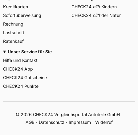
Kreditkarten
CHECK24
hilft
Kindern
Sofortüberweisung
CHECK24
hilft
der Natur
Rechnung
Lastschrift
Ratenkauf
Unser Service für Sie
Hilfe und Kontakt
CHECK24 App
CHECK24 Gutscheine
CHECK24 Punkte
©
2026
CHECK24 Vergleichsportal Autoteile GmbH
AGB
Datenschutz
Impressum
Widerruf