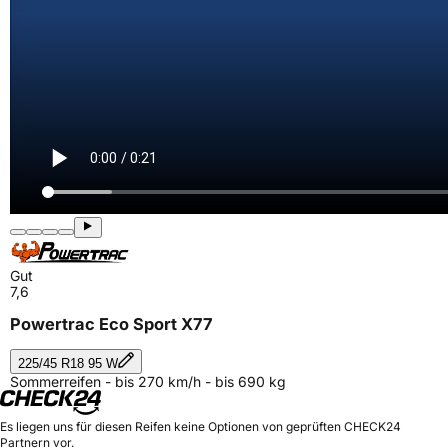
Gut
7,6
Powertrac Eco Sport X77
225/45 R18 95 W
Sommerreifen - bis 270 km/h - bis 690 kg
Es liegen uns für diesen Reifen keine Optionen von geprüften CHECK24
Partnern vor.