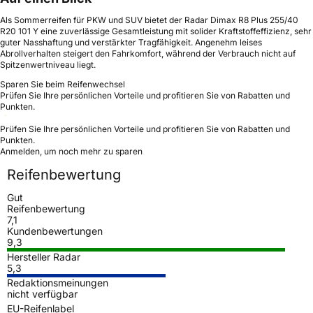
Als Sommerreifen für PKW und SUV bietet der Radar Dimax R8 Plus 255/40
R20 101 Y eine zuverlässige Gesamtleistung mit solider Kraftstoffeffizienz, sehr
guter Nasshaftung und verstärkter Tragfähigkeit. Angenehm leises
Abrollverhalten steigert den Fahrkomfort, während der Verbrauch nicht auf
Spitzenwertniveau liegt.
Sparen Sie beim Reifenwechsel
Prüfen Sie Ihre persönlichen Vorteile und profitieren Sie von Rabatten und
Punkten.
Prüfen Sie Ihre persönlichen Vorteile und profitieren Sie von Rabatten und
Punkten.
Anmelden, um noch mehr zu sparen
Reifenbewertung
Gut
Reifenbewertung
7,1
Kundenbewertungen
9,3
Hersteller Radar
5,3
Redaktionsmeinungen
nicht verfügbar
EU-Reifenlabel