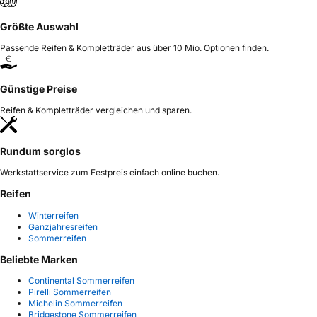
Größte Auswahl
Passende Reifen & Kompletträder aus über 10 Mio. Optionen finden.
Günstige Preise
Reifen & Kompletträder vergleichen und sparen.
Rundum sorglos
Werkstattservice zum Festpreis einfach online buchen.
Reifen
Winterreifen
Ganzjahresreifen
Sommerreifen
Beliebte Marken
Continental Sommerreifen
Pirelli Sommerreifen
Michelin Sommerreifen
Bridgestone Sommerreifen