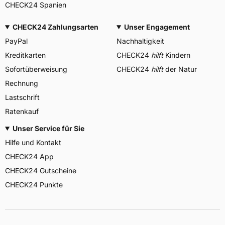
CHECK24 Spanien
CHECK24 Zahlungsarten
Unser Engagement
PayPal
Nachhaltigkeit
Kreditkarten
CHECK24
hilft
Kindern
Sofortüberweisung
CHECK24
hilft
der Natur
Rechnung
Lastschrift
Ratenkauf
Unser Service für Sie
Hilfe und Kontakt
CHECK24 App
CHECK24 Gutscheine
CHECK24 Punkte