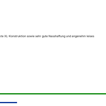
rkte XL-Konstruktion sowie sehr gute Nasshaftung und angenehm leises