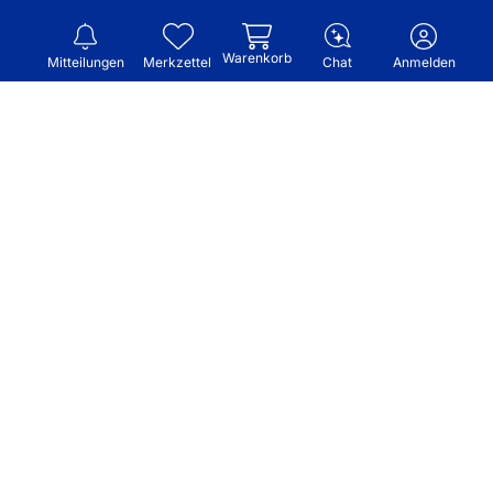
Warenkorb
Mitteilungen
Merkzettel
Chat
Anmelden