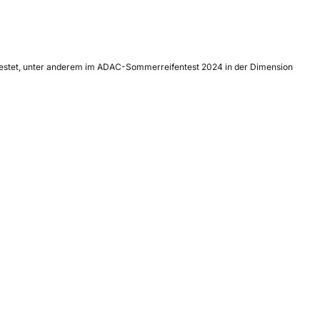
getestet, unter anderem im ADAC-Sommerreifentest 2024 in der Dimension