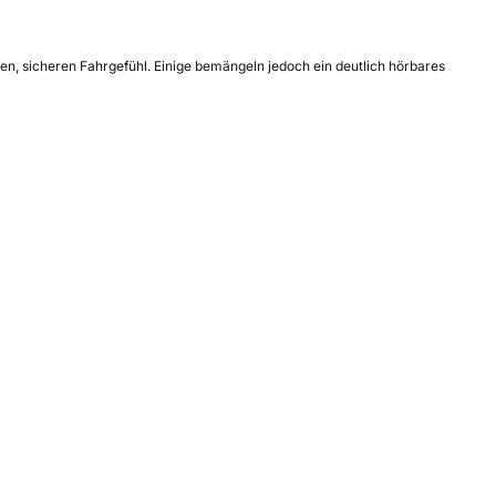
en, sicheren Fahrgefühl. Einige bemängeln jedoch ein deutlich hörbares