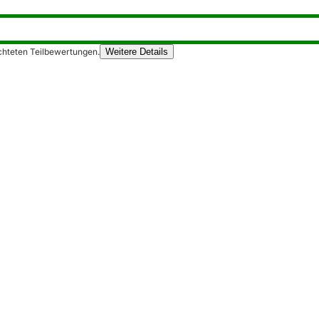
chteten Teilbewertungen.
Weitere Details