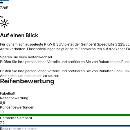
72dB
Auf einen Blick
Für dynamisch ausgelegte PKW & SUV bietet der Semperit Speed Life 3 225/55 R
Abrollverhalten. Einschränkungen zeigt er beim Fahrverhalten auf trockener F
Sparen Sie beim Reifenwechsel
Prüfen Sie Ihre persönlichen Vorteile und profitieren Sie von Rabatten und Punk
Prüfen Sie Ihre persönlichen Vorteile und profitieren Sie von Rabatten und Punk
Anmelden, um noch mehr zu sparen
Reifenbewertung
Fabelhaft
Reifenbewertung
8,6
Kundenbewertungen
10
Hersteller Semperit
7,2
Redaktionsmeinungen