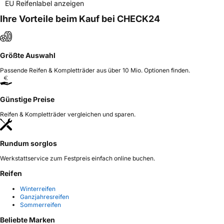
EU Reifenlabel anzeigen
Ihre Vorteile beim Kauf bei CHECK24
Größte Auswahl
Passende Reifen & Kompletträder aus über 10 Mio. Optionen finden.
Günstige Preise
Reifen & Kompletträder vergleichen und sparen.
Rundum sorglos
Werkstattservice zum Festpreis einfach online buchen.
Reifen
Winterreifen
Ganzjahresreifen
Sommerreifen
Beliebte Marken