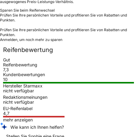
ausgewogenes Preis-Leistungs-Verhältnis.
Sparen Sie beim Reifenwechsel
Prüfen Sie Ihre persönlichen Vorteile und profitieren Sie von Rabatten und
Punkten.
Prüfen Sie Ihre persönlichen Vorteile und profitieren Sie von Rabatten und
Punkten.
Anmelden, um noch mehr zu sparen
Reifenbewertung
Gut
Reifenbewertung
7,3
Kundenbewertungen
10
Hersteller Starmaxx
nicht verfügbar
Redaktionsmeinungen
nicht verfügbar
EU-Reifenlabel
4,7
mehr anzeigen
Wie kann ich Ihnen helfen?
Stellen Sie Sophie eine Frage