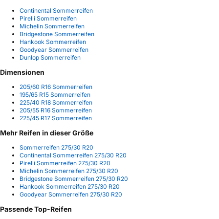
Continental Sommerreifen
Pirelli Sommerreifen
Michelin Sommerreifen
Bridgestone Sommerreifen
Hankook Sommerreifen
Goodyear Sommerreifen
Dunlop Sommerreifen
Dimensionen
205/60 R16 Sommerreifen
195/65 R15 Sommerreifen
225/40 R18 Sommerreifen
205/55 R16 Sommerreifen
225/45 R17 Sommerreifen
Mehr Reifen in dieser Größe
Sommerreifen 275/30 R20
Continental Sommerreifen 275/30 R20
Pirelli Sommerreifen 275/30 R20
Michelin Sommerreifen 275/30 R20
Bridgestone Sommerreifen 275/30 R20
Hankook Sommerreifen 275/30 R20
Goodyear Sommerreifen 275/30 R20
Passende Top-Reifen